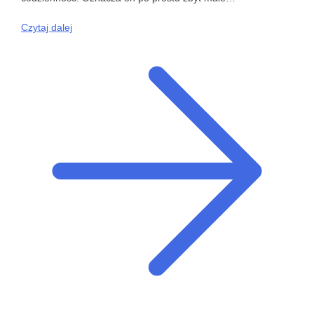
Czytaj dalej