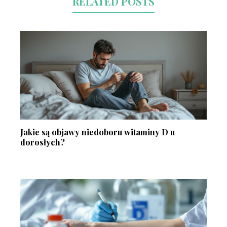
RELATED POSTS
Jakie są objawy niedoboru witaminy D u
dorosłych?