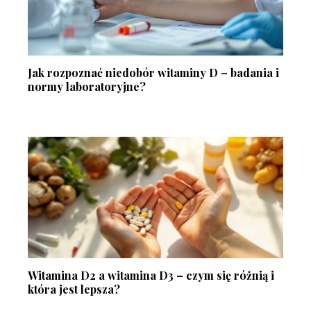
Jak rozpoznać niedobór witaminy D – badania i
normy laboratoryjne?
Witamina D2 a witamina D3 – czym się różnią i
która jest lepsza?